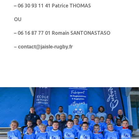
– 06 30 93 11 41 Patrice THOMAS
OU
– 06 16 87 77 01 Romain SANTONASTASO
– contact@jaisle-rugby.fr