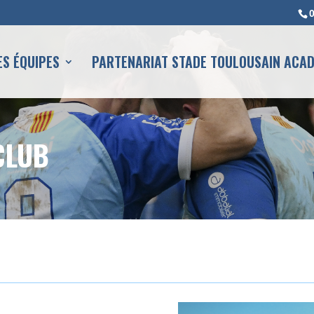
0
ES ÉQUIPES
PARTENARIAT STADE TOULOUSAIN ACAD
CLUB