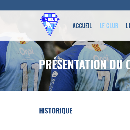
ACCUEIL
LE CLUB
L
PRÉSENTATION DU 
HISTORIQUE